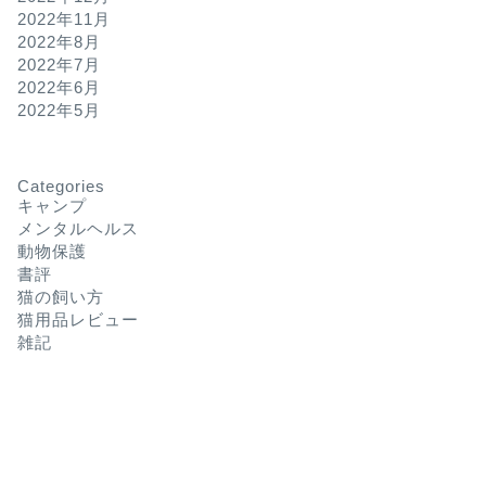
2022年11月
2022年8月
2022年7月
2022年6月
2022年5月
Categories
キャンプ
メンタルヘルス
動物保護
書評
猫の飼い方
猫用品レビュー
雑記