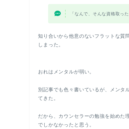
「なんで、そんな資格取った
知り合いから他意のないフラットな質
しまった。
おれはメンタルが弱い。
別記事でも色々書いているが、メンタ
てきた。
だから、カウンセラーの勉強を始めた
でしかなかったと思う。