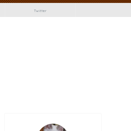
Twitter