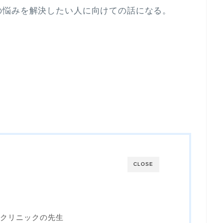
の悩みを解決したい人に向けての話になる。
CLOSE
クリニックの先生