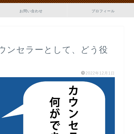
お問い合わせ
プロフィール
ウンセラーとして、どう役
2022年12月1日