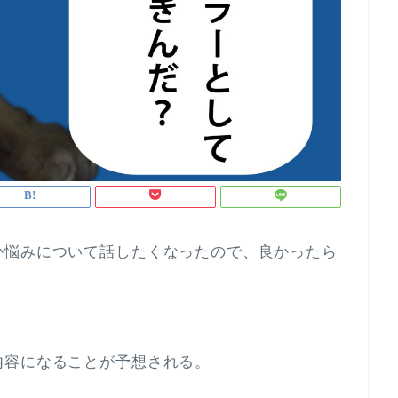
か悩みについて話したくなったので、良かったら
内容になることが予想される。