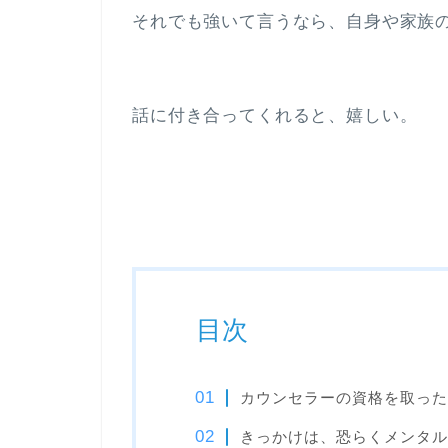
それでも強いて言うなら、自身や家族
話に付き合ってくれると、嬉しい。
目次
カウンセラーの資格を取った
きっかけは、恐らくメンタル