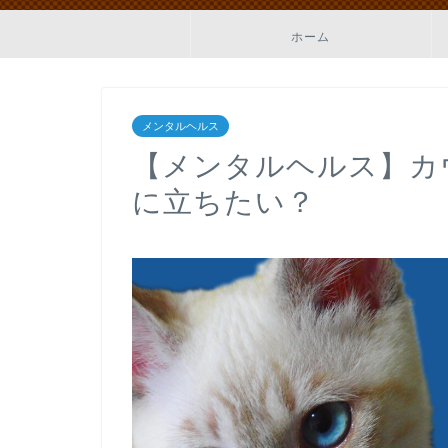
ホーム
メンタルヘルス
【メンタルヘルス】カ
に立ちたい？