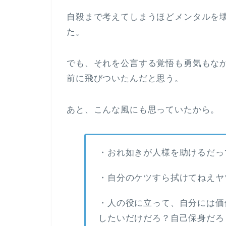
自殺まで考えてしまうほどメンタルを
た。
でも、それを公言する覚悟も勇気もな
前に飛びついたんだと思う。
あと、こんな風にも思っていたから。
・おれ如きが人様を助けるだっ
・自分のケツすら拭けてねえヤ
・人の役に立って、自分には価
したいだけだろ？自己保身だろ