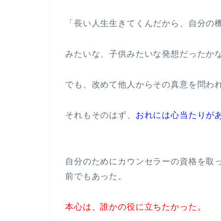
「長い人生生きてくんだから、自分の
みたいな、子供みたいな発想だったか
でも、改めて他人からその真意を問わ
それもそのはず、
おれには心当たりが
自分のためにカウンセラーの資格を取
前でもあった。
本心は、誰かの役に立ちたかった。