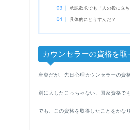
承認欲求でも「人の役に立ち
具体的にどうすんだ？
カウンセラーの資格を取
唐突だが、先日
心理カウンセラーの資
別に大したこっちゃない、国家資格で
でも、この資格を取得したことをかな