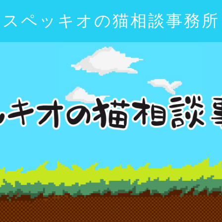
スペッキオの猫相談事務所