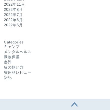
2022年11月
2022年8月
2022年7月
2022年6月
2022年5月
Categories
キャンプ
メンタルヘルス
動物保護
書評
猫の飼い方
猫用品レビュー
雑記