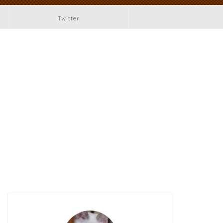
Twitter