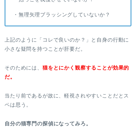
・無理矢理ブラッシングしていないか？
上記のように「コレで良いのか？」と自身の行動に
小さな疑問を持つことが肝要だ。
そのためには、
猫をとにかく観察することが効果的
だ。
当たり前であるが故に、軽視されやすいことだとス
ペは思う。
自分の猫専門の探偵になってみろ。