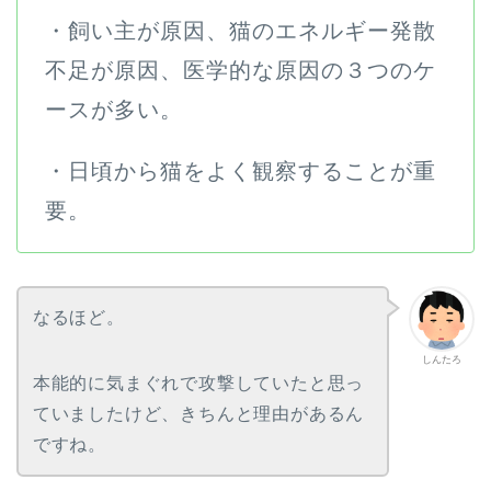
・飼い主が原因、猫のエネルギー発散
不足が原因、医学的な原因の３つのケ
ースが多い。
・日頃から猫をよく観察することが重
要。
なるほど。
しんたろ
本能的に気まぐれで攻撃していたと思っ
ていましたけど、きちんと理由があるん
ですね。