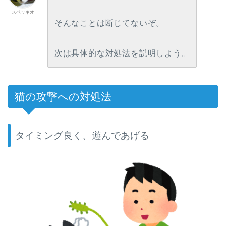
スペッキオ
そんなことは断じてないぞ。
次は具体的な対処法を説明しよう。
猫の攻撃への対処法
タイミング良く、遊んであげる