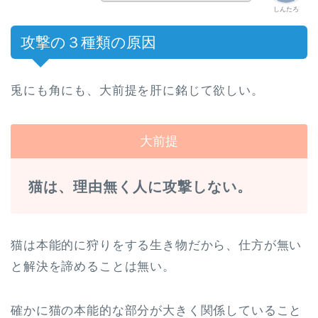
しんたろ
攻撃の３種類の原因
兎にも角にも、大前提を肝に銘じて欲しい。
大前提
猫は、理由無く人に攻撃しない。
猫は本能的に狩りをする生き物だから、仕方が無い
と解決を諦めることは無い。
確かに猫の本能的な部分が大きく関係していること