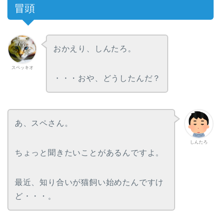
冒頭
おかえり、しんたろ。
スペッキオ
・・・おや、どうしたんだ？
あ、スペさん。
しんたろ
ちょっと聞きたいことがあるんですよ。
最近、知り合いが猫飼い始めたんですけ
ど・・・。