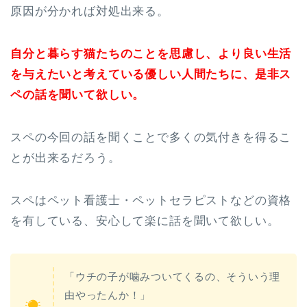
原因が分かれば対処出来る。
自分と暮らす猫たちのことを思慮し、より良い生活
を与えたいと考えている優しい人間たちに、是非ス
ペの話を聞いて欲しい。
スペの今回の話を聞くことで多くの気付きを得るこ
とが出来るだろう。
スペはペット看護士・ペットセラピストなどの資格
を有している、安心して楽に話を聞いて欲しい。
「ウチの子が噛みついてくるの、そういう理
由やったんか！」