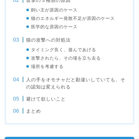
攻撃の３種類の原因
飼い主が原因のケース
猫のエネルギー発散不足が原因のケース
医学的な原因のケース
猫の攻撃への対処法
タイミング良く、遊んであげる
攻撃されたら、その場を立ち去る
場所を考慮する
人の手をオモチャだと勘違いしていても、そ
の認知は変えられる
避けて欲しいこと
まとめ