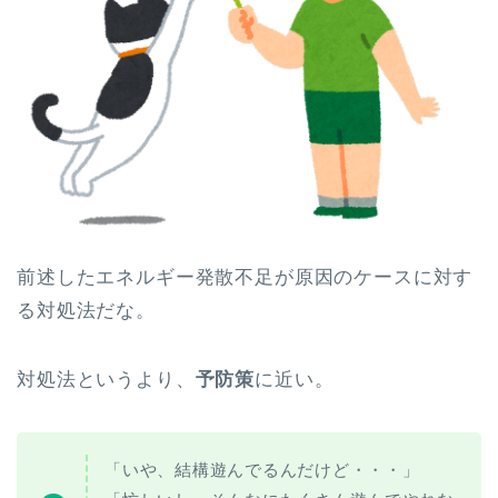
前述したエネルギー発散不足が原因のケースに対す
る対処法だな。
対処法というより、
予防策
に近い。
「いや、結構遊んでるんだけど・・・」