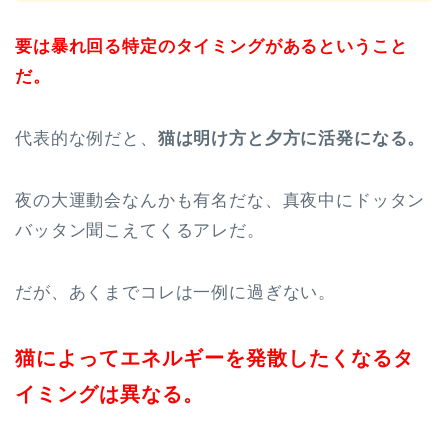
要は暴れ回る特定のタイミングがあるということ
だ。
代表的な例だと、
猫は明け方と夕方に活発になる。
夜の大運動会なんかも有名だな、真夜中にドッタン
バッタン聞こえてくるアレだ。
だが、あくまでコレは一例に過ぎない。
猫によってエネルギーを発散したくなるタ
イミングは異なる。