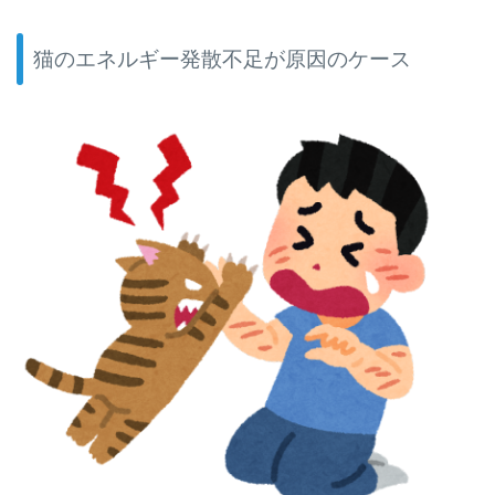
猫のエネルギー発散不足が原因のケース