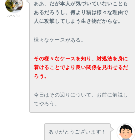
ああ、
だが本人が気づいていないことも
あるだろうし、何より猫は様々な理由で
スペッキオ
人に攻撃してしまう生き物だからな。
様々なケースがある。
その様々なケースを知り、対処法を身に
着けることでより良い関係を見出せるだ
ろう。
今日はその辺りについて、お前に解説し
てやろう。
ありがとうございます！