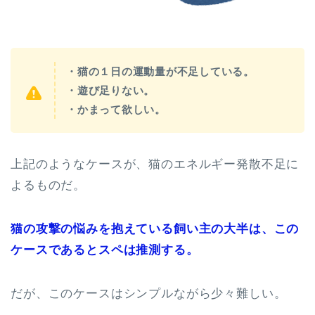
・猫の１日の運動量が不足している。
・遊び足りない。
・かまって欲しい。
上記のようなケースが、猫のエネルギー発散不足に
よるものだ。
猫の攻撃の悩みを抱えている飼い主の大半は、この
ケースであるとスペは推測する。
だが、このケースはシンプルながら少々難しい。