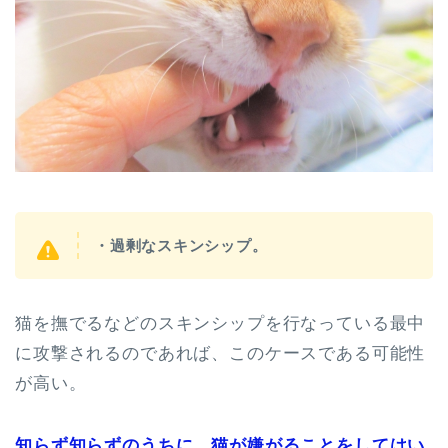
・過剰なスキンシップ。
猫を撫でるなどのスキンシップを行なっている最中
に攻撃されるのであれば、このケースである可能性
が高い。
知らず知らずのうちに、猫が嫌がることをしてはい