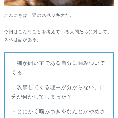
こんにちは、猫の
スペッキオ
だ。
今回はこんなことを考えている人間たちに対して、
スペは話がある。
・猫が飼い主である自分に噛みついて
くる！
・攻撃してくる理由が分からない、自
分が何かしてしまった？
・とにかく噛みつきをなんとかやめさ