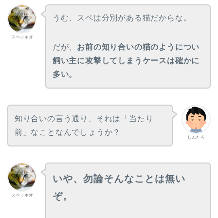
うむ、スペは分別がある猫だからな。
スペッキオ
だが、
お前の知り合いの猫のようについ
飼い主に攻撃してしまうケースは確かに
多い。
知り合いの言う通り、それは「当たり
前」なことなんでしょうか？
しんたろ
いや、勿論そんなことは無い
ぞ。
スペッキオ