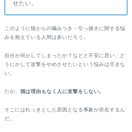
せたい。
このように猫からの噛みつき・引っ掻きに関する悩
みを抱えている人間は多いだろう。
自分が何かしてしまったか？などと不安に思い、ど
うにかして攻撃をやめさせたいという悩みは尽きな
い。
だが、
猫は理由もなく人に攻撃をしない。
そこにはれっきとした原因となる事象が存在するん
だ。