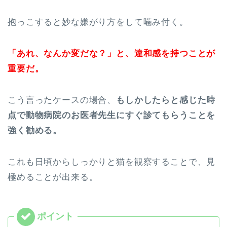
抱っこすると妙な嫌がり方をして噛み付く。
「あれ、なんか変だな？」と、違和感を持つことが
重要だ。
こう言ったケースの場合、
もしかしたらと感じた時
点で動物病院のお医者先生にすぐ診てもらうことを
強く勧める。
これも日頃からしっかりと猫を観察することで、見
極めることが出来る。