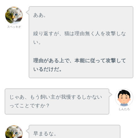
ああ。
スペッキオ
繰り返すが、猫は理由無く人を攻撃しな
い。
理由がある上で、本能に従って攻撃して
いるだけだ。
じゃあ、もう飼い主が我慢するしかない
ってことですか？
しんたろ
早まるな。