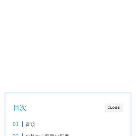
目次
CLOSE
冒頭