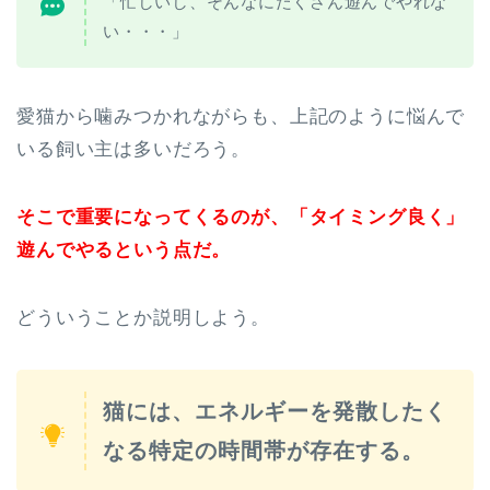
「忙しいし、そんなにたくさん遊んでやれな
い・・・」
愛猫から噛みつかれながらも、上記のように悩んで
いる飼い主は多いだろう。
そこで重要になってくるのが、「タイミング良く」
遊んでやるという点だ。
どういうことか説明しよう。
猫には、エネルギーを発散したく
なる特定の時間帯が存在する。