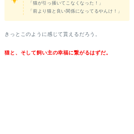
「猫が引っ掻いてこなくなった！」
「前より猫と良い関係になってるやんけ！」
きっとこのように感じて貰えるだろう。
猫と、そして飼い主の幸福に繋がるはずだ。