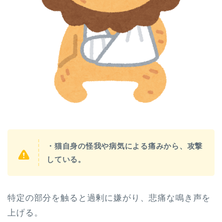
・猫自身の怪我や病気による痛みから、攻撃
している。
特定の部分を触ると過剰に嫌がり、悲痛な鳴き声を
上げる。