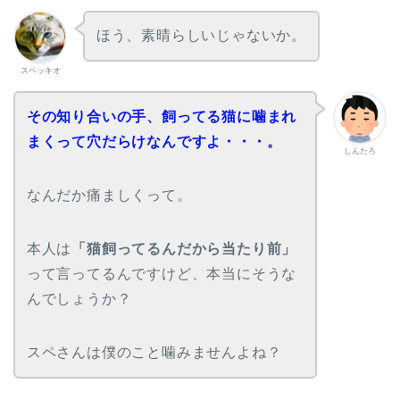
ほう、素晴らしいじゃないか。
スペッキオ
その知り合いの手、飼ってる猫に噛まれ
まくって穴だらけなんですよ・・・。
しんたろ
なんだか痛ましくって。
本人は
「猫飼ってるんだから当たり前」
って言ってるんですけど、本当にそうな
んでしょうか？
スペさんは僕のこと噛みませんよね？