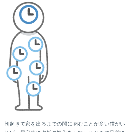
朝起きて家を出るまでの間に噛むことが多い猫がい