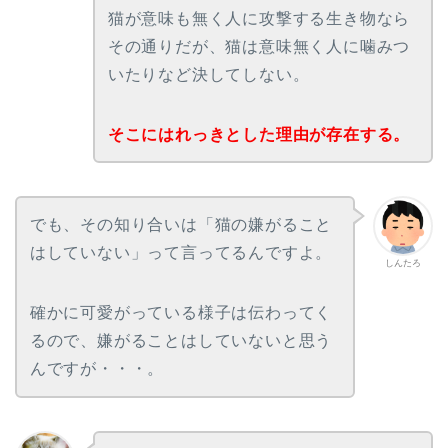
猫が意味も無く人に攻撃する生き物なら
その通りだが、猫は意味無く人に噛みつ
いたりなど決してしない。
そこにはれっきとした理由が存在する。
でも、その知り合いは「猫の嫌がること
はしていない」って言ってるんですよ。
しんたろ
確かに可愛がっている様子は伝わってく
るので、嫌がることはしていないと思う
んですが・・・。