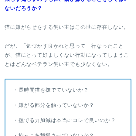
ないだろうか？
猫に嫌がらせをする飼い主はこの世に存在しない。
だが、「気づかず良かれと思って」行なったこと
が、猫にとって好ましくない行動になってしまうこ
とはどんなベテラン飼い主でも少なくない。
・長時間猫を撫でていないか？
・嫌がる部分を触っていないか？
・撫でる力加減は本当にコレで良いのか？
・抱っこを我慢させていないか？