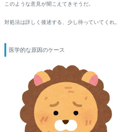
このような意見が聞こえてきそうだ。
対処法は詳しく後述する、少し待っていてくれ。
医学的な原因のケース