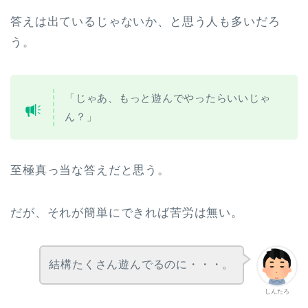
答えは出ているじゃないか、と思う人も多いだろ
う。
「じゃあ、もっと遊んでやったらいいじゃ
ん？」
至極真っ当な答えだと思う。
だが、それが簡単にできれば苦労は無い。
結構たくさん遊んでるのに・・・。
しんたろ