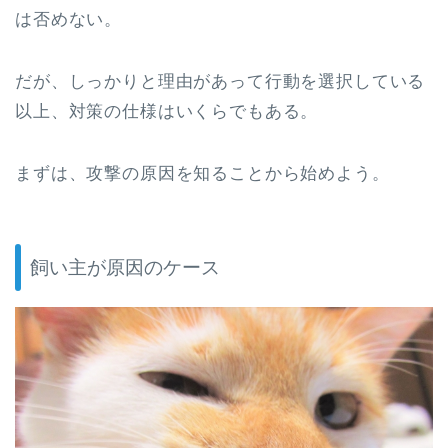
は否めない。
だが、しっかりと理由があって行動を選択している
以上、対策の仕様はいくらでもある。
まずは、攻撃の原因を知ることから始めよう。
飼い主が原因のケース