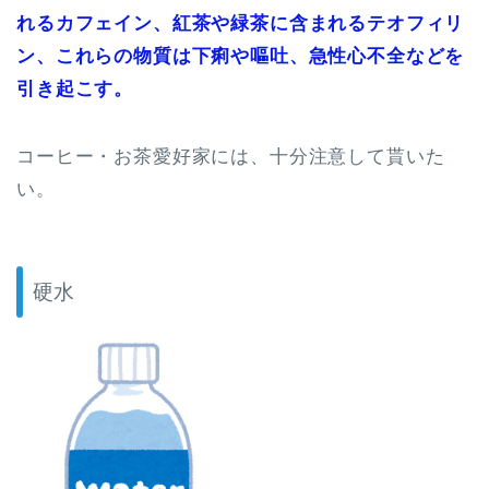
れるカフェイン、紅茶や緑茶に含まれるテオフィリ
ン、これらの物質は下痢や嘔吐、急性心不全などを
引き起こす。
コーヒー・お茶愛好家には、十分注意して貰いた
い。
硬水