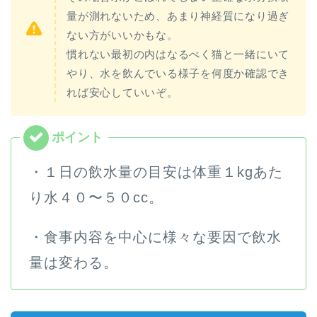
量が測れないため、あまり神経質になり過ぎ
ない方がいいかもな。
慣れない最初の内はなるべく猫と一緒にいて
やり、水を飲んでいる様子を何度か確認でき
れば安心していいぞ。
・１日の飲水量の目安は体重１kgあた
り水４０〜５０cc。
・食事内容を中心に様々な要因で飲水
量は変わる。