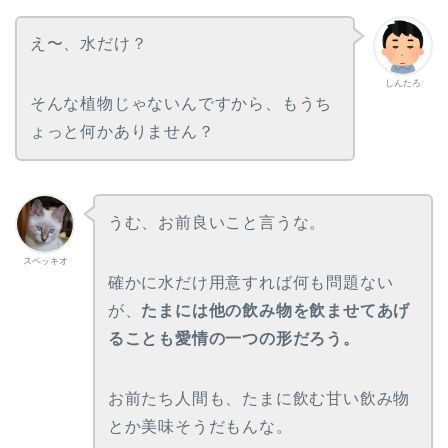
え〜、水だけ？
しんたろ
そんな植物じゃないんですから、もうち
ょっと何かありません？
うむ、お前良いこと言うな。
スペッキオ
確かに水だけ用意すれば何も問題ない
が、
たまには他の飲み物を飲ませてあげ
ることも愛情の一つの形だろう。
お前たち人間も、たまに飲む甘い飲み物
とか美味そうだもんな。