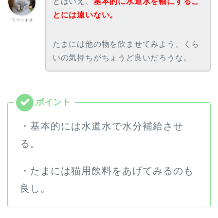
とはいえ、
基本的に水道水を軸にするこ
とには違いない。
スペッキオ
たまには他の物を飲ませてみよう、くら
いの気持ちがちょうど良いだろうな。
・基本的には水道水で水分補給させ
る。
・たまには猫用飲料をあげてみるのも
良し。