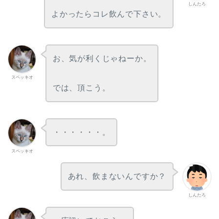
しんたろ
よかったらコレ飲んで下さい。
お、気が利くじゃねーか。
スペッキオ
では、頂こう。
・・・・・・。
スペッキオ
あれ、飲まないんですか？
しんたろ