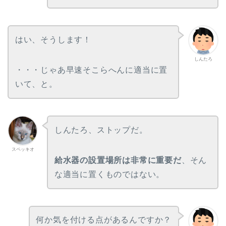
はい、そうします！
しんたろ
・・・じゃあ早速そこらへんに適当に置
いて、と。
しんたろ、ストップだ。
スペッキオ
給水器の設置場所は非常に重要だ
、そん
な適当に置くものではない。
何か気を付ける点があるんですか？