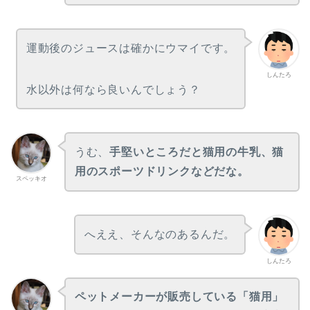
運動後のジュースは確かにウマイです。
しんたろ
水以外は何なら良いんでしょう？
うむ、
手堅いところだと猫用の牛乳、猫
用のスポーツドリンクなどだな。
スペッキオ
へええ、そんなのあるんだ。
しんたろ
ペットメーカーが販売している「猫用」