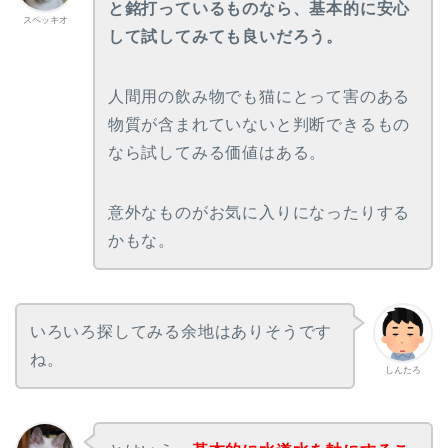
と銘打っているものなら、基本的に安心
スペッキオ
して試してみても良いだろう。
人間用の飲み物でも猫にとって害のある
物質が含まれていないと判断できるもの
なら試してみる価値はある。
意外なものがお気に入りになったりする
かもな。
いろいろ探してみる余地はありそうです
ね。
しんたろ