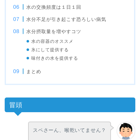
水の交換頻度は１日１回
水分不足が引き起こす恐ろしい病気
水分摂取量を増やすコツ
水の容器のオススメ
氷にして提供する
味付きの水を提供する
まとめ
冒頭
スペさーん、喉乾いてません？