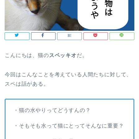
こんにちは、猫の
スペッキオ
だ。
今回はこんなことを考えている人間たちに対して、
スペは話がある。
・猫の水やりってどうすんの？
・そもそも水って猫にとってそんなに重要？