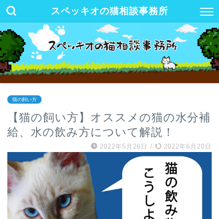
スペッキオの猫相談事務所
猫の飼い方
【猫の飼い方】オススメの猫の水分補
給、水の飲み方について解説！
2022年5月26日
/
2022年6月20日