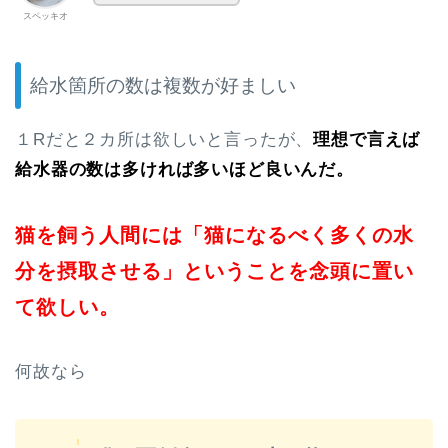
スペッキオ
給水箇所の数は複数が好ましい
１Rだと２カ所は欲しいと言ったが、
理想で言えば
給水器の数は多ければ多いほど良いんだ。
猫を飼う人間には「猫になるべく多くの水
分を摂取させる」ということを念頭に置い
て欲しい。
何故なら