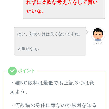
れずに柔軟な考え方をして貰い
たいな。
はい、決めつけは良くないですね。
しんたろ
大事だなぁ。
・猫NG飲料は最低でも上記３つは覚
えよう。
・何故猫の身体に毒なのか原因を知る