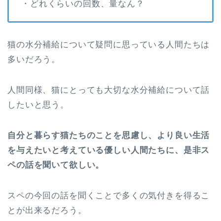
・どれくらいの回数、量なん？
猫の水分補給について疑問に思っている人間たちは
多いだろう。
人間同様、猫にとっても大切な水分補給について話
したいと思う。
自分と暮らす猫たちのことを思慮し、より良い生活
を与えたいと考えている優しい人間たちに、是非ス
ペの話を聞いて欲しい。
スペの今回の話を聞くことで多くの気付きを得るこ
とが出来るだろう。