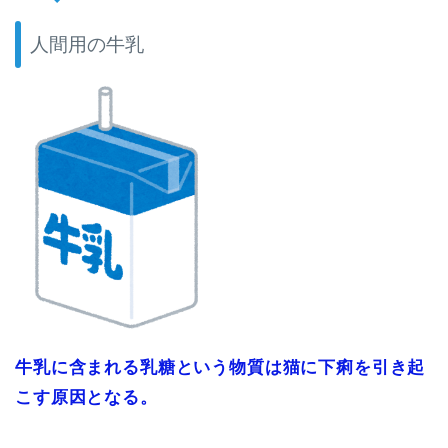
人間用の牛乳
牛乳に含まれる乳糖という物質は猫に下痢を引き起
こす原因となる。