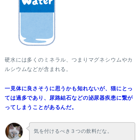
硬水には多くのミネラル、つまりマグネシウムやカ
ルシウムなどが含まれる。
一見体に良さそうに思うかも知れないが、猫にとっ
ては過多であり、尿路結石などの泌尿器疾患に繋が
ってしまうことがあるんだ。
気を付けるべき３つの飲料だな。