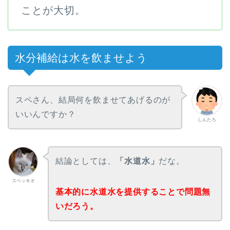
ことが大切。
水分補給は水を飲ませよう
スペさん、結局何を飲ませてあげるのが
いいんですか？
しんたろ
結論としては、
「水道水」
だな。
スペッキオ
基本的に水道水を提供することで問題無
いだろう。