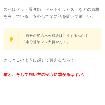
スペはペット看護師、ペットセラピストなどの資格
を有している、安心して楽に話を聞いて欲しい。
「自分の猫の水分補給はこうするんか！」
「水分補給マジ大切やん！」
きっとこのように感じて貰えるだろう。
猫と、そして飼い主の安心に繋がるはずだ。