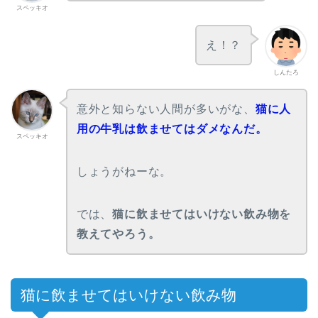
スペッキオ
え！？
しんたろ
意外と知らない人間が多いがな、
猫に人
用の牛乳は飲ませてはダメなんだ。
スペッキオ
しょうがねーな。
では、
猫に飲ませてはいけない飲み物を
教えてやろう。
猫に飲ませてはいけない飲み物