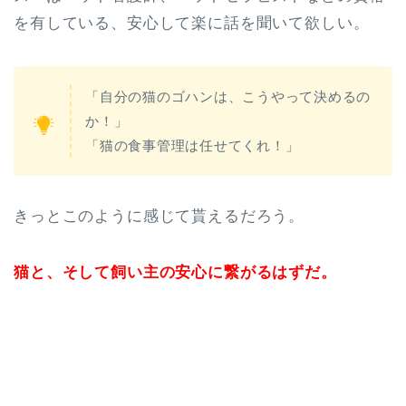
を有している、安心して楽に話を聞いて欲しい。
「自分の猫のゴハンは、こうやって決めるの
か！」
「猫の食事管理は任せてくれ！」
きっとこのように感じて貰えるだろう。
猫と、そして飼い主の安心に繋がるはずだ。