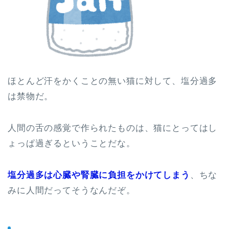
ほとんど汗をかくことの無い猫に対して、塩分過多
は禁物だ。
人間の舌の感覚で作られたものは、猫にとってはし
ょっぱ過ぎるということだな。
塩分過多は心臓や腎臓に負担をかけてしまう
、ちな
みに人間だってそうなんだぞ。