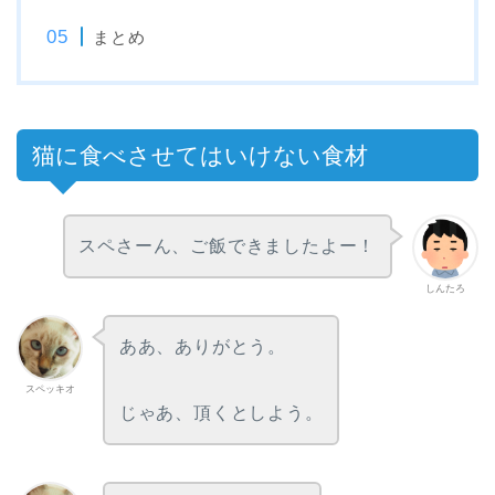
まとめ
猫に食べさせてはいけない食材
スペさーん、ご飯できましたよー！
しんたろ
ああ、ありがとう。
スペッキオ
じゃあ、頂くとしよう。