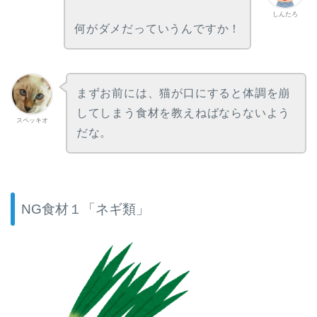
しんたろ
何がダメだっていうんですか！
まずお前には、猫が口にすると体調を崩
してしまう食材を教えねばならないよう
スペッキオ
だな。
NG食材１「ネギ類」