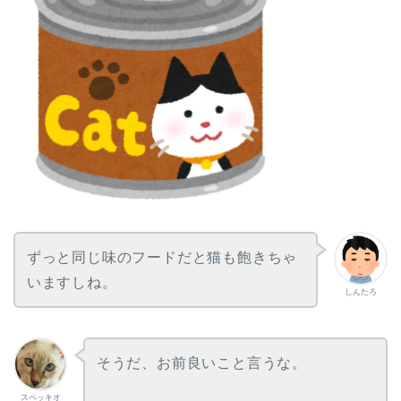
ずっと同じ味のフードだと猫も飽きちゃ
いますしね。
しんたろ
そうだ、お前良いこと言うな。
スペッキオ