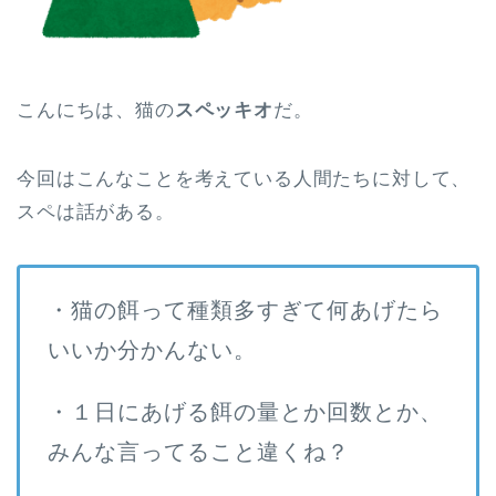
こんにちは、猫の
スペッキオ
だ。
今回はこんなことを考えている人間たちに対して、
スペは話がある。
・猫の餌って種類多すぎて何あげたら
いいか分かんない。
・１日にあげる餌の量とか回数とか、
みんな言ってること違くね？