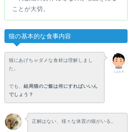
ことが大切。
猫の基本的な食事内容
猫にあげちゃダメな食材は理解しまし
た。
しんたろ
でも、
結局猫のご飯は何にすればいいん
でしょう？
正解はない、様々な体質の猫がいる。