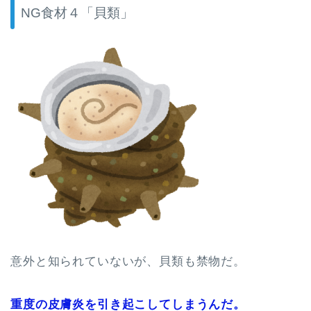
NG食材４「貝類」
意外と知られていないが、貝類も禁物だ。
重度の皮膚炎を引き起こしてしまうんだ。