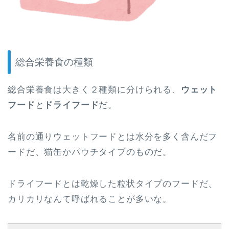
総合栄養食の種類
総合栄養食は大きく２種類に分けられる、
ウェット
フード
と
ドライフード
だ。
名前の通りウェットフードとは水分を多く含んだフ
ードだ、猫缶かパウチタイプのものだ。
ドライフードとは乾燥した粒状タイプのフードだ、
カリカリなんて呼ばれることが多いな。