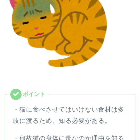
・猫に食べさせてはいけない食材は多
岐に渡るため、知る必要がある。
・何故猫の身体に毒なのか理由を知る