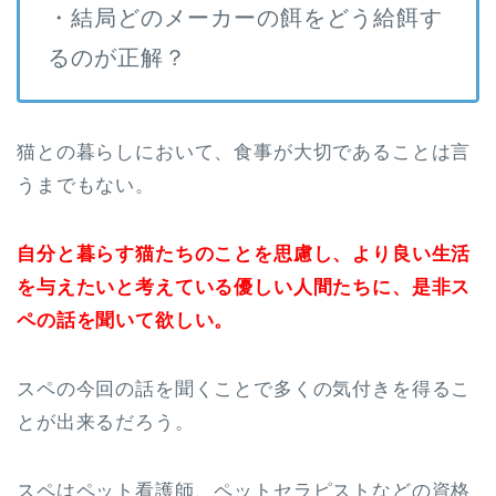
・結局どのメーカーの餌をどう給餌す
るのが正解？
猫との暮らしにおいて、食事が大切であることは言
うまでもない。
自分と暮らす猫たちのことを思慮し、より良い生活
を与えたいと考えている優しい人間たちに、是非ス
ペの話を聞いて欲しい。
スペの今回の話を聞くことで多くの気付きを得るこ
とが出来るだろう。
スペはペット看護師、ペットセラピストなどの資格