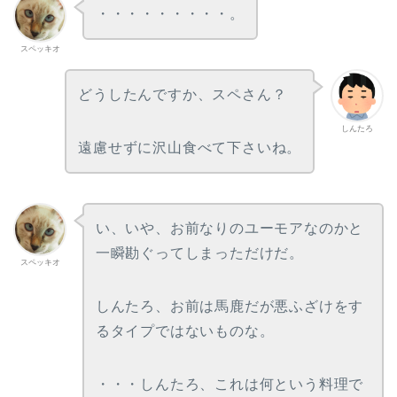
・・・・・・・・・。
スペッキオ
どうしたんですか、スペさん？
しんたろ
遠慮せずに沢山食べて下さいね。
い、いや、お前なりのユーモアなのかと
一瞬勘ぐってしまっただけだ。
スペッキオ
しんたろ、お前は馬鹿だが悪ふざけをす
るタイプではないものな。
・・・しんたろ、これは何という料理で