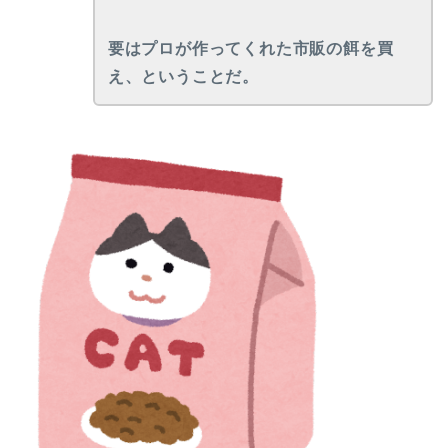
要はプロが作ってくれた市販の餌を買
え、ということだ。