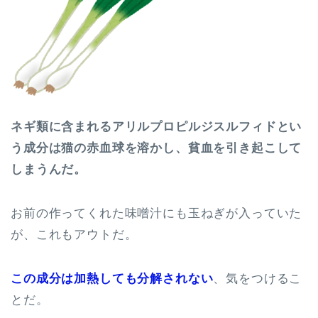
ネギ類に含まれるアリルプロピルジスルフィドとい
う成分は猫の赤血球を溶かし、貧血を引き起こして
しまうんだ。
お前の作ってくれた味噌汁にも玉ねぎが入っていた
が、これもアウトだ。
この成分は加熱しても分解されない
、気をつけるこ
とだ。