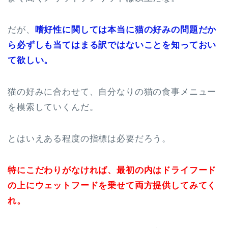
だが、
嗜好性に関しては本当に猫の好みの問題だか
ら必ずしも当てはまる訳ではないことを知っておい
て欲しい。
猫の好みに合わせて、自分なりの猫の食事メニュー
を模索していくんだ。
とはいえある程度の指標は必要だろう。
特にこだわりがなければ、最初の内はドライフード
の上にウェットフードを乗せて両方提供してみてく
れ。