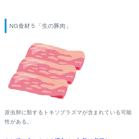
NG食材５「生の豚肉」
原虫卵に類するトキソプラズマが含まれている可能
性がある。