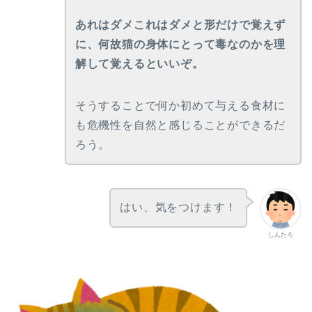
あれはダメこれはダメと形だけで覚えず
に、何故猫の身体にとって毒なのかを理
解して覚えるといいぞ。
そうすることで何か初めて与える食材に
も危機性を自然と感じることができるだ
ろう。
はい、気をつけます！
しんたろ