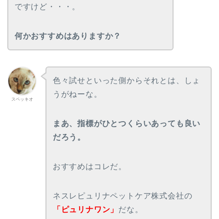
ですけど・・・。
何かおすすめはありますか？
色々試せといった側からそれとは、しょ
うがねーな。
スペッキオ
まあ、指標がひとつくらいあっても良い
だろう。
おすすめはコレだ。
ネスレピュリナペットケア株式会社の
「ピュリナワン」
だな。