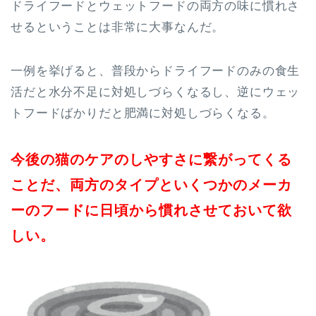
ドライフードとウェットフードの両方の味に慣れさ
せるということは非常に大事なんだ。
一例を挙げると、普段からドライフードのみの食生
活だと水分不足に対処しづらくなるし、逆にウェッ
トフードばかりだと肥満に対処しづらくなる。
今後の猫のケアのしやすさに繋がってくる
ことだ、両方のタイプといくつかのメーカ
ーのフードに日頃から慣れさせておいて欲
しい。