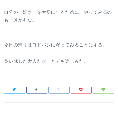
自分の「好き」を大切にするために、やってみるの
も一興かもな。
今日の帰りはヨドバシに寄ってみることにする。
良い歳した大人だが、とても楽しみだ。