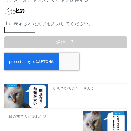
上に表示された文字を入力してください。
朝活でやること、その２
目の前で人が倒れた話