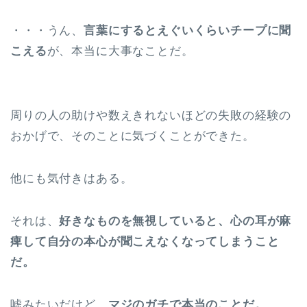
・・・うん、
言葉にするとえぐいくらいチープに聞
こえる
が、本当に大事なことだ。
周りの人の助けや数えきれないほどの失敗の経験の
おかげで、そのことに気づくことができた。
他にも気付きはある。
それは、
好きなものを無視していると、心の耳が麻
痺して自分の本心が聞こえなくなってしまうこと
だ。
嘘みたいだけど、
マジのガチで本当のことだ。