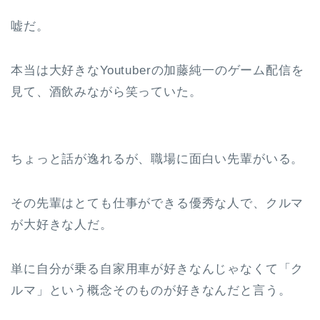
嘘だ。
本当は大好きなYoutuberの加藤純一のゲーム配信を
見て、酒飲みながら笑っていた。
ちょっと話が逸れるが、職場に面白い先輩がいる。
その先輩はとても仕事ができる優秀な人で、クルマ
が大好きな人だ。
単に自分が乗る自家用車が好きなんじゃなくて「ク
ルマ」という概念そのものが好きなんだと言う。