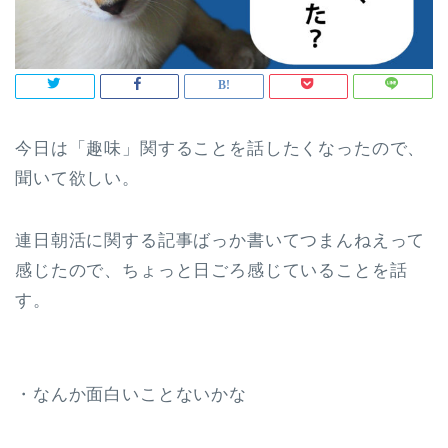
今日は「趣味」関することを話したくなったので、
聞いて欲しい。
連日朝活に関する記事ばっか書いてつまんねえって
感じたので、ちょっと日ごろ感じていることを話
す。
・なんか面白いことないかな