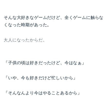
そんな大好きなゲームだけど、全くゲームに触らな
くなった時期があった。
大人になったからだ。
「子供の頃は好きだったけど、今はなぁ」
「いや、今も好きだけど忙しいから」
「そんなんより今はやることあるから」