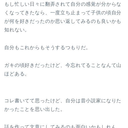
もし忙しい日々に翻弄されて自分の感覚が分からな
くなってきたなら、一度立ち止まって子供の頃自分
が何を好きだったのか思い返してみるのも良いかも
知れない。
自分もこれからもそうするつもりだ。
ガキの頃好きだったけど、今忘れてることなんて山
ほどある。
コレ書いてて思ったけど、自分は昔小説家になりた
かったことを思い出した。
話を作って文章にしてみるのも面白いかもしれん。