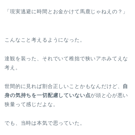
「現実逃避に時間とお金かけて馬鹿じゃねえの？」
こんなこと考えるようになった。
達観を装った、それでいて稚拙で狭いアホみてえな
考え。
世間的に見れば割合正しいことかもなんだけど、
自
身の気持ちを一切配慮していない点
が頭と心が悪い
狭量って感じだよな。
でも、当時は本気で思っていた。