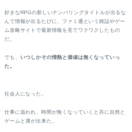
好きなRPGの新しいナンバリングタイトルが出るな
んて情報が出るたびに、ファミ通という雑誌やゲー
ム攻略サイトで最新情報を見てワクワクしたもの
だ。
でも、
いつしかその情熱と価値は無くなっていっ
た。
社会人になった。
仕事に追われ、時間が無くなっていくと共に自然と
ゲームと溝が出来た。