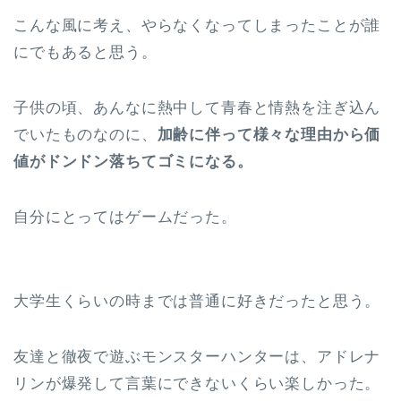
こんな風に考え、やらなくなってしまったことが誰
にでもあると思う。
子供の頃、あんなに熱中して青春と情熱を注ぎ込ん
でいたものなのに、
加齢に伴って様々な理由から価
値がドンドン落ちてゴミになる。
自分にとってはゲームだった。
大学生くらいの時までは普通に好きだったと思う。
友達と徹夜で遊ぶモンスターハンターは、アドレナ
リンが爆発して言葉にできないくらい楽しかった。