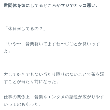
世間体を気にしてるところがマジでカッコ悪い。
「休日何してるの？」
「いや〜、音楽聴いてますね〜〇〇とか良いっす
よ」
大して好きでもない当たり障りのないことで茶を濁
すことが当たり前になった。
仕事の関係上、音楽やエンタメの話題が広がりやす
いってのもあった。