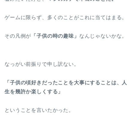
ゲームに限らず、多くのことがこれに当てはまる。
その凡例が
「子供の時の趣味」
なんじゃないかな。
なっがい前振りで申し訳ない。
「子供の頃好きだったことを大事にすることは、人
生を幾許か楽しくする」
ということを言いたかった。