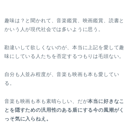
趣味は？と聞かれて、音楽鑑賞、映画鑑賞、読書と
かいう人が現代社会では多いように思う。
勘違いして欲しくないのが、本当に上記を愛して趣
味にしている人たちを否定するつもりは毛頭ない。
自分も人並み程度が、音楽も映画も本も愛してい
る。
音楽も映画も本も素晴らしい、だが
本当に好きなこ
とを隠すための汎用性のある盾にする今の風潮がく
っそ気に入らねえ。