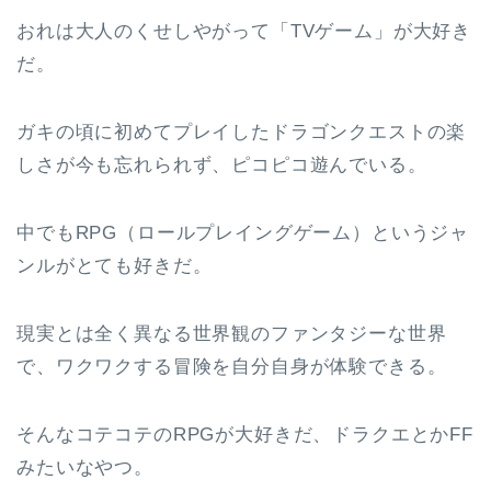
おれは大人のくせしやがって「TVゲーム」が大好き
だ。
ガキの頃に初めてプレイしたドラゴンクエストの楽
しさが今も忘れられず、ピコピコ遊んでいる。
中でもRPG（ロールプレイングゲーム）というジャ
ンルがとても好きだ。
現実とは全く異なる世界観のファンタジーな世界
で、ワクワクする冒険を自分自身が体験できる。
そんなコテコテのRPGが大好きだ、ドラクエとかFF
みたいなやつ。