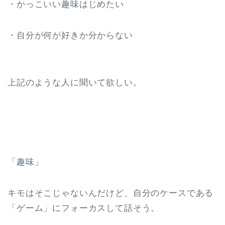
・かっこいい趣味はじめたい
・自分が何が好きか分からない
上記のような人に聞いて欲しい。
「趣味」
キモはそこじゃないんだけど、自分のケースである
「ゲーム」にフォーカスして話そう。