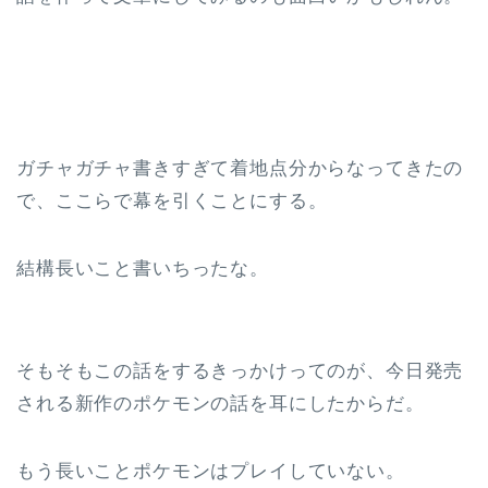
ガチャガチャ書きすぎて着地点分からなってきたの
で、ここらで幕を引くことにする。
結構長いこと書いちったな。
そもそもこの話をするきっかけってのが、今日発売
される新作のポケモンの話を耳にしたからだ。
もう長いことポケモンはプレイしていない。