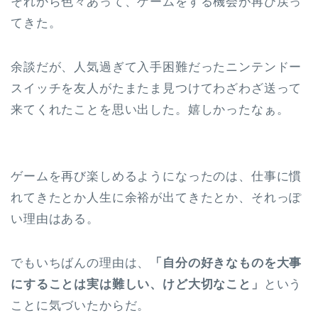
それから色々あって、ゲームをする機会が再び戻っ
てきた。
余談だが、人気過ぎて入手困難だったニンテンドー
スイッチを友人がたまたま見つけてわざわざ送って
来てくれたことを思い出した。嬉しかったなぁ。
ゲームを再び楽しめるようになったのは、仕事に慣
れてきたとか人生に余裕が出てきたとか、それっぽ
い理由はある。
でもいちばんの理由は、
「自分の好きなものを大事
にすることは実は難しい、けど大切なこと」
という
ことに気づいたからだ。