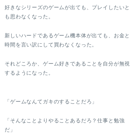
好きなシリーズのゲームが出ても、プレイしたいと
も思わなくなった。
新しいハードであるゲーム機本体が出ても、お金と
時間を言い訳にして買わなくなった。
それどころか、ゲーム好きであることを自分が無視
するようになった。
「ゲームなんてガキのすることだろ」
「そんなことよりやることあるだろ？仕事と勉強
だ」